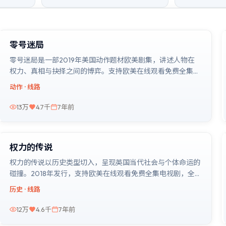
99:35
精选
零号迷局
零号迷局是一部2019年美国动作题材欧美剧集，讲述人物在
权力、真相与抉择之间的博弈。支持欧美在线观看免费全集电
视剧，全集连贯观看，节奏紧凑、反转不断。
动作
· 线路
13万
4.7千
7年前
58:57
精选
权力的传说
权力的传说以历史类型切入，呈现英国当代社会与个体命运的
碰撞。2018年发行，支持欧美在线观看免费全集电视剧，全
集免费浏览（以页面说明为准）。
历史
· 线路
12万
4.6千
7年前
54:22