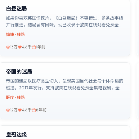
热门
白昼迷局
如果你喜欢英国惊悚片，《白昼迷局》不容错过：多条故事线
并行推进，结局留有回味。现已收录于欧美在线观看免费全集
电视剧片单，点击即播。
惊悚
· 线路
13万
4.6千
1年前
48:11
热门
帝国的迷局
帝国的迷局以医疗类型切入，呈现美国当代社会与个体命运的
碰撞。2017年发行，支持欧美在线观看免费全集电视剧，全
集免费浏览（以页面说明为准）。
医疗
· 线路
12万
4.6千
8年前
51:08
热门
皇冠边缘