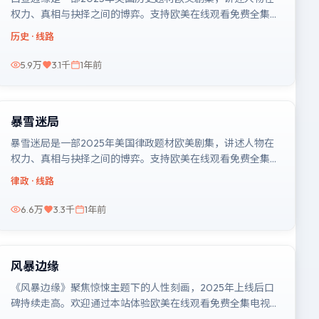
权力、真相与抉择之间的博弈。支持欧美在线观看免费全集电
视剧，全集连贯观看，节奏紧凑、反转不断。
历史
· 线路
5.9万
3.1千
1年前
99:42
最新
暴雪迷局
暴雪迷局是一部2025年美国律政题材欧美剧集，讲述人物在
权力、真相与抉择之间的博弈。支持欧美在线观看免费全集电
视剧，全集连贯观看，节奏紧凑、反转不断。
律政
· 线路
6.6万
3.3千
1年前
50:30
最新
风暴边缘
《风暴边缘》聚焦惊悚主题下的人性刻画，2025年上线后口
碑持续走高。欢迎通过本站体验欧美在线观看免费全集电视
剧，高清流畅、更新及时。