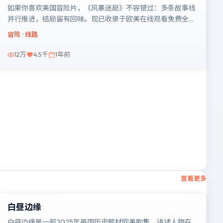
如果你喜欢美国冒险片，《风暴迷局》不容错过：多条故事线
并行推进，结局留有回味。现已收录于欧美在线观看免费全集
电视剧片单，点击即播。
冒险
· 线路
12万
4.5千
1年前
查看更多
99:06
最新
白昼边缘
白昼边缘是一部2025年英国历史题材欧美剧集，讲述人物在