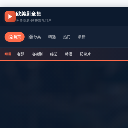
欧美剧全集
免费高清
· 欧美影视门户
首页
分类
精选
热门
最新
电影
电视剧
综艺
动漫
纪录片
频道