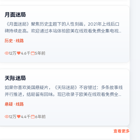
精选
月面迷局
《月面迷局》聚焦历史主题下的人性刻画，2021年上线后口
碑持续走高。欢迎通过本站体验欧美在线观看免费全集电视
剧，高清流畅、更新及时。
历史
· 线路
12万
4.6千
5年前
99:01
精选
天际迷局
如果你喜欢英国悬疑片，《天际迷局》不容错过：多条故事线
并行推进，结局留有回味。现已收录于欧美在线观看免费全集
电视剧片单，点击即播。
悬疑
· 线路
12万
4.4千
6年前
查看更多
58:57